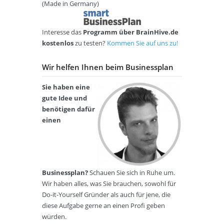
(Made in Germany)
Interesse das
Programm über BrainHive.de
kostenlos
zu testen?
Kommen Sie auf uns zu!
Wir helfen Ihnen beim Businessplan
Sie haben eine
gute Idee und
benötigen dafür
einen
Businessplan?
Schauen Sie sich in Ruhe um.
Wir haben alles, was Sie brauchen, sowohl für
Do-it-Yourself Gründer als auch für jene, die
diese Aufgabe gerne an einen Profi geben
würden.