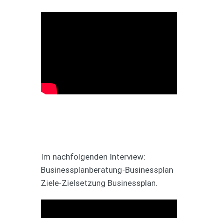
Im nachfolgenden Interview:
Businessplanberatung-Businessplan
Ziele-Zielsetzung Businessplan.