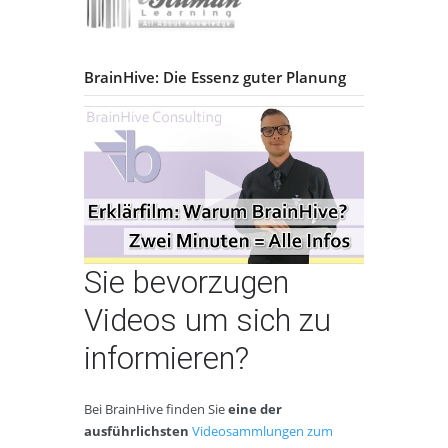
BrainHive: Die Essenz guter Planung
Sie bevorzugen
Videos um sich zu
informieren?
Bei BrainHive finden Sie
eine der
ausführlichsten
Videosammlungen zum