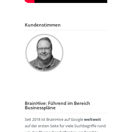
Kundenstimmen
BrainHive: Führend im Bereich
Businesspläne
Seit 2018 ist BrainHive auf Google
weltweit
auf der ersten Seite für viele Suchbegriffe rund