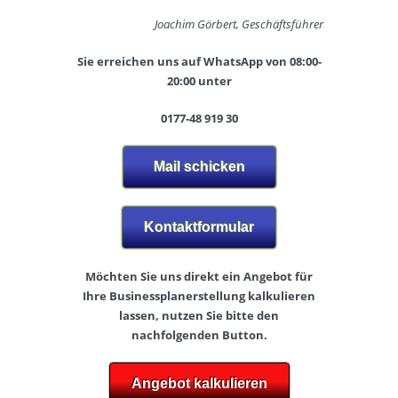
Joachim Görbert, Geschäftsführer
Sie erreichen uns auf WhatsApp von 08:00-
20:00 unter
0177-48 919 30
Mail schicken
Kontaktformular
Möchten Sie uns direkt ein Angebot für
Ihre Businessplanerstellung kalkulieren
lassen, nutzen Sie bitte den
nachfolgenden Button.
Angebot kalkulieren