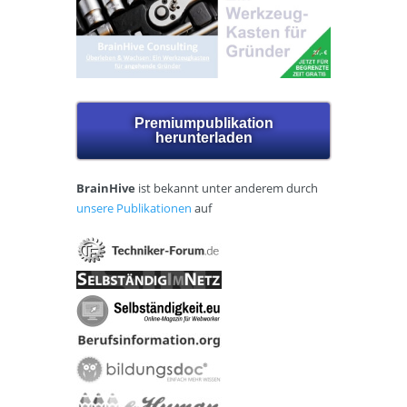
Premiumpublikation
herunterladen
BrainHive
ist bekannt unter anderem durch
unsere Publikationen
auf