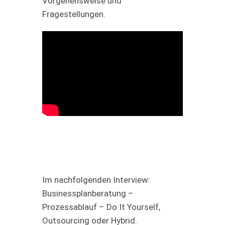
Vorgehensweise und
Fragestellungen.
Im nachfolgenden Interview:
Businessplanberatung –
Prozessablauf – Do It Yourself,
Outsourcing oder Hybrid.