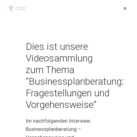
≡
Dies ist unsere
Videosammlung
zum Thema
“Businessplanberatung:
Fragestellungen und
Vorgehensweise”
Im nachfolgenden Interview:
Businessplanberatung –