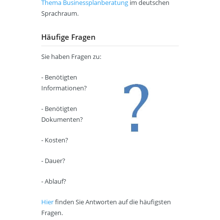
Thema Businessplanberatung
im deutschen
Sprachraum.
Häufige Fragen
Sie haben Fragen zu:
- Benötigten
Informationen?
- Benötigten
Dokumenten?
- Kosten?
- Dauer?
- Ablauf?
Hier
finden Sie Antworten auf die häufigsten
Fragen.