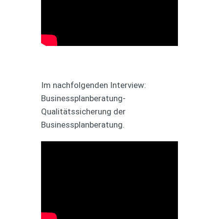
Im nachfolgenden Interview:
Businessplanberatung-
Qualitätssicherung der
Businessplanberatung.