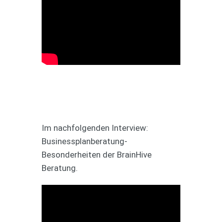
Im nachfolgenden Interview:
Businessplanberatung-
Besonderheiten der BrainHive
Beratung.