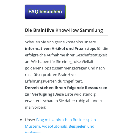
FAQ besuchen
Die BrainHive Know-How Sammlung
Schauen Sie sich gerne kostenlos unsere
informativen Artikel und Praxistipps
für die
erfolgreiche Aufnahme Ihrer Geschäftstätigkeit
an. Wir haben für Sie eine große Vielfalt
goldener Tipps zusammengetragen und nach
realitätserprobten BrainHive-
Erfahrungswerten durchgefiltert.
Derzeit stehen Ihnen folgende Ressourcen
zur Verfügung
(Diese Liste wird ständig
erweitert- schauen Sie daher ruhig ab und zu
mal vorbei):
Unser
Blog mit zahlreichen Businessplan-
Mustern, Videotutorials, Beispielen und
Vorlagen