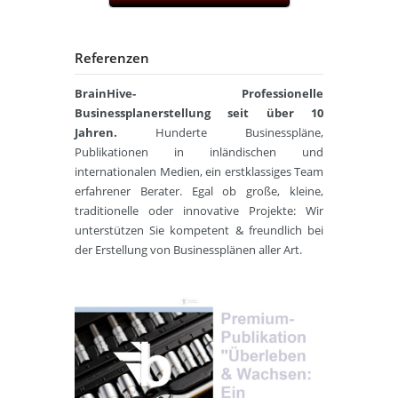
Referenzen
BrainHive- Professionelle
Businessplanerstellung seit über 10
Jahren.
Hunderte Businesspläne,
Publikationen in inländischen und
internationalen Medien, ein erstklassiges Team
erfahrener Berater. Egal ob große, kleine,
traditionelle oder innovative Projekte: Wir
unterstützen Sie kompetent & freundlich bei
der Erstellung von Businessplänen aller Art.