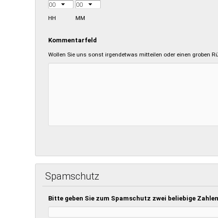
HH
MM
Kommentarfeld
Wollen Sie uns sonst irgendetwas mitteilen oder einen groben Rü
Spamschutz
Bitte geben Sie zum Spamschutz zwei beliebige Zahlen