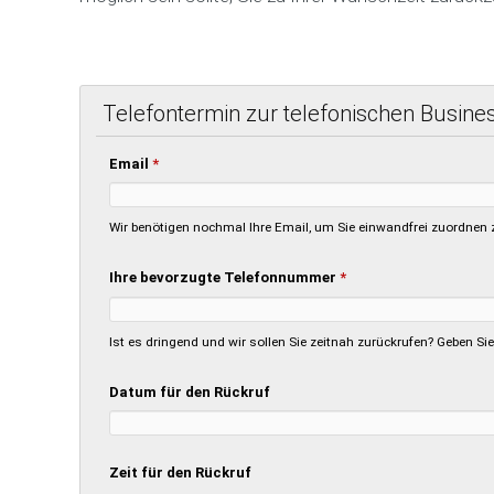
Telefontermin zur telefonischen Busine
Email
*
Wir benötigen nochmal Ihre Email, um Sie einwandfrei zuordnen 
Ihre bevorzugte Telefonnummer
*
Ist es dringend und wir sollen Sie zeitnah zurückrufen? Geben Si
Datum für den Rückruf
Zeit für den Rückruf