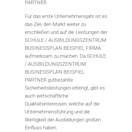
PARTNER
Für das erste Unternehmensjahr ist es
das Ziel, den Markt weiter zu
erschließen und auf die Leistungen der
SCHULE / AUSBILDUNGSZENTRUM
BUSINESSPLAN BEISPIEL FIRMA
aufmerksam zu machen. Da SCHULE
/ AUSBILDUNGSZENTRUM
BUSINESSPLAN BEISPIEL
PARTNER gutbezahlte
Sicherheitsleistungen erbringt, gibt es
auch wirtschaftliche
Qualitätsinteressen, welche auf die
Unternehmensführung und die
Wertigkeit der Ausbildungen großen
Einfluss haben.