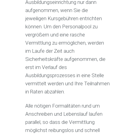
Ausbildungseinrichtung nur dann
aufgenommen, wenn Sie die
jeweiligen Kursgebühren entrichten
können. Um den Personalpool zu
vergrößern und eine rasche
Vermittlung zu ermöglichen, werden
im Laufe der Zeit auch
Sicherheitskräfte aufgenommen, die
erst im Verlauf des
Ausbildungsprozesses in eine Stelle
vermittelt werden und Ihre Teilnahmen
in Raten abzahlen.
Alle nötigen Formalitäten rund um
Anschreiben und Lebenslauf laufen
parallel, so dass die Vermittlung
möglichst reibungslos und schnell