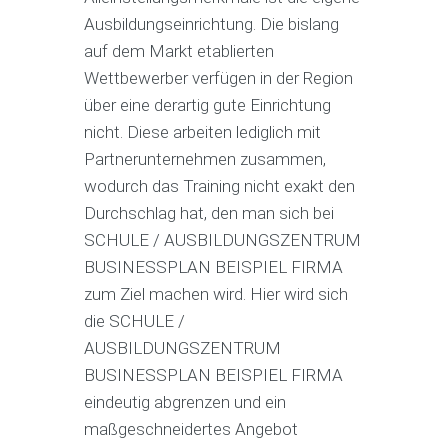
Ausbildungseinrichtung. Die bislang
auf dem Markt etablierten
Wettbewerber verfügen in der Region
über eine derartig gute Einrichtung
nicht. Diese arbeiten lediglich mit
Partnerunternehmen zusammen,
wodurch das Training nicht exakt den
Durchschlag hat, den man sich bei
SCHULE / AUSBILDUNGSZENTRUM
BUSINESSPLAN BEISPIEL FIRMA
zum Ziel machen wird. Hier wird sich
die SCHULE /
AUSBILDUNGSZENTRUM
BUSINESSPLAN BEISPIEL FIRMA
eindeutig abgrenzen und ein
maßgeschneidertes Angebot