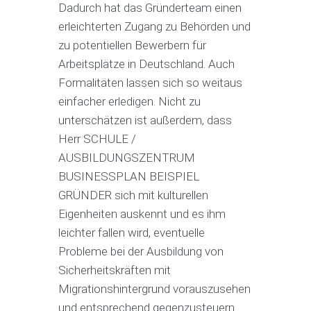
Dadurch hat das Gründerteam einen
erleichterten Zugang zu Behörden und
zu potentiellen Bewerbern für
Arbeitsplätze in Deutschland. Auch
Formalitäten lassen sich so weitaus
einfacher erledigen. Nicht zu
unterschätzen ist außerdem, dass
Herr SCHULE /
AUSBILDUNGSZENTRUM
BUSINESSPLAN BEISPIEL
GRÜNDER sich mit kulturellen
Eigenheiten auskennt und es ihm
leichter fallen wird, eventuelle
Probleme bei der Ausbildung von
Sicherheitskräften mit
Migrationshintergrund vorauszusehen
und entsprechend gegenzusteuern.