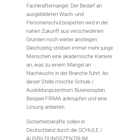
Fachkräftemangel. Der Bedarf an
ausgebildeten Wach- und
Personenschutzexperten wird in der
nahen Zukunft aus verschiedenen
Gründen noch weiter ansteigen.
Gleichzeitig streben immer mehr junge
Menschen eine akademische Karriere
an, was zu einem Mangel an
Nachwuchs in der Branche führt. An
dieser Stelle möchte Schule /
Ausbildungszentrum Businessplan
Beispiel FIRMA anknüpfen und eine
Lösung anbieten.
Sicherheitskräfte sollen in
Deutschland durch die SCHULE /
AUSBILDUNGSZENTRUM