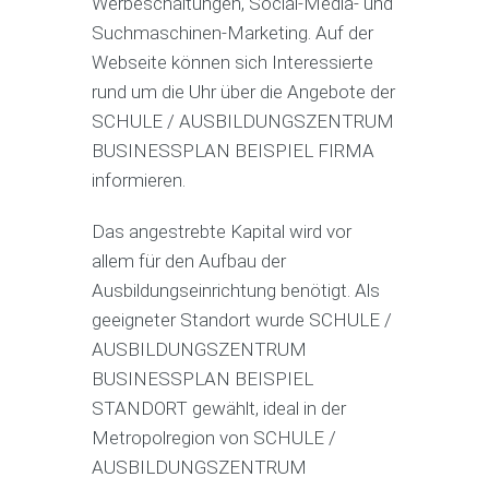
Werbeschaltungen, Social-Media- und
Suchmaschinen-Marketing. Auf der
Webseite können sich Interessierte
rund um die Uhr über die Angebote der
SCHULE / AUSBILDUNGSZENTRUM
BUSINESSPLAN BEISPIEL FIRMA
informieren.
Das angestrebte Kapital wird vor
allem für den Aufbau der
Ausbildungseinrichtung benötigt. Als
geeigneter Standort wurde SCHULE /
AUSBILDUNGSZENTRUM
BUSINESSPLAN BEISPIEL
STANDORT gewählt, ideal in der
Metropolregion von SCHULE /
AUSBILDUNGSZENTRUM