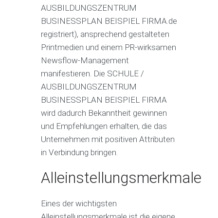
AUSBILDUNGSZENTRUM
BUSINESSPLAN BEISPIEL FIRMA.de
registriert), ansprechend gestalteten
Printmedien und einem PR-wirksamen
Newsflow-Management
manifestieren. Die SCHULE /
AUSBILDUNGSZENTRUM
BUSINESSPLAN BEISPIEL FIRMA
wird dadurch Bekanntheit gewinnen
und Empfehlungen erhalten, die das
Unternehmen mit positiven Attributen
in Verbindung bringen.
Alleinstellungsmerkmale
Eines der wichtigsten
Alleinstellungsmerkmale ist die eigene