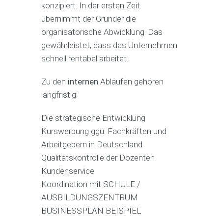
konzipiert. In der ersten Zeit
übernimmt der Gründer die
organisatorische Abwicklung. Das
gewährleistet, dass das Unternehmen
schnell rentabel arbeitet.
Zu den
internen
Abläufen gehören
langfristig:
Die strategische Entwicklung
Kurswerbung ggü. Fachkräften und
Arbeitgebern in Deutschland
Qualitätskontrolle der Dozenten
Kundenservice
Koordination mit SCHULE /
AUSBILDUNGSZENTRUM
BUSINESSPLAN BEISPIEL