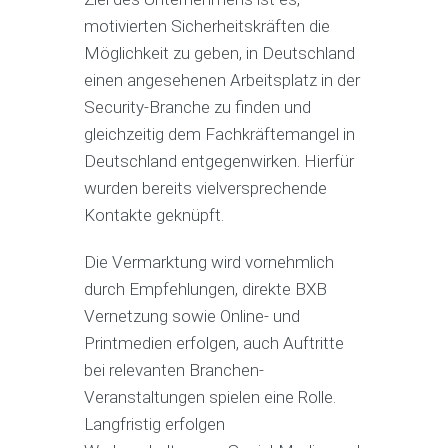
motivierten Sicherheitskräften die
Möglichkeit zu geben, in Deutschland
einen angesehenen Arbeitsplatz in der
Security-Branche zu finden und
gleichzeitig dem Fachkräftemangel in
Deutschland entgegenwirken. Hierfür
wurden bereits vielversprechende
Kontakte geknüpft.
Die Vermarktung wird vornehmlich
durch Empfehlungen, direkte BXB
Vernetzung sowie Online- und
Printmedien erfolgen, auch Auftritte
bei relevanten Branchen-
Veranstaltungen spielen eine Rolle.
Langfristig erfolgen