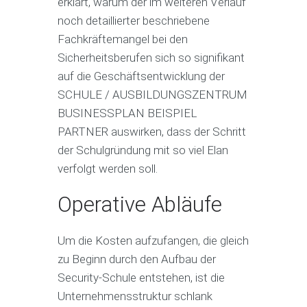
erklärt, warum der im weiteren Verlauf
noch detaillierter beschriebene
Fachkräftemangel bei den
Sicherheitsberufen sich so signifikant
auf die Geschäftsentwicklung der
SCHULE / AUSBILDUNGSZENTRUM
BUSINESSPLAN BEISPIEL
PARTNER auswirken, dass der Schritt
der Schulgründung mit so viel Elan
verfolgt werden soll.
Operative Abläufe
Um die Kosten aufzufangen, die gleich
zu Beginn durch den Aufbau der
Security-Schule entstehen, ist die
Unternehmensstruktur schlank