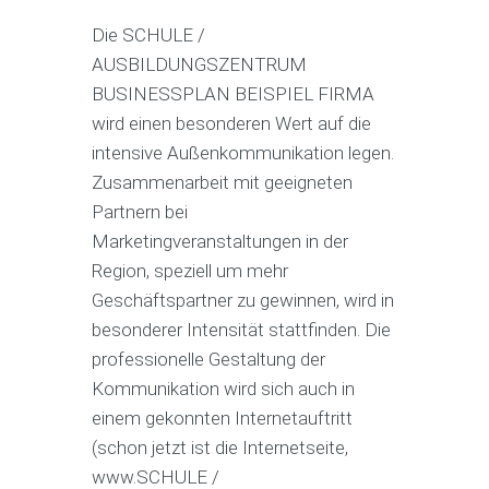
Die SCHULE /
AUSBILDUNGSZENTRUM
BUSINESSPLAN BEISPIEL FIRMA
wird einen besonderen Wert auf die
intensive Außenkommunikation legen.
Zusammenarbeit mit geeigneten
Partnern bei
Marketingveranstaltungen in der
Region, speziell um mehr
Geschäftspartner zu gewinnen, wird in
besonderer Intensität stattfinden. Die
professionelle Gestaltung der
Kommunikation wird sich auch in
einem gekonnten Internetauftritt
(schon jetzt ist die Internetseite,
www.SCHULE /