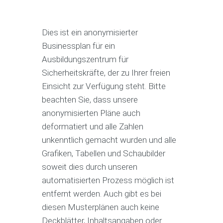
Dies ist ein anonymisierter
Businessplan für ein
Ausbildungszentrum für
Sicherheitskräfte, der zu Ihrer freien
Einsicht zur Verfügung steht. Bitte
beachten Sie, dass unsere
anonymisierten Pläne auch
deformatiert und alle Zahlen
unkenntlich gemacht wurden und alle
Grafiken, Tabellen und Schaubilder
soweit dies durch unseren
automatisierten Prozess möglich ist
entfernt werden. Auch gibt es bei
diesen Musterplänen auch keine
Deckblätter, Inhaltsangaben oder