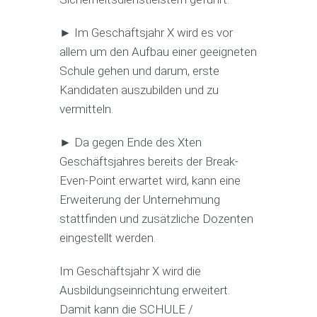
► Im Geschäftsjahr X wird es vor
allem um den Aufbau einer geeigneten
Schule gehen und darum, erste
Kandidaten auszubilden und zu
vermitteln.
► Da gegen Ende des Xten
Geschäftsjahres bereits der Break-
Even-Point erwartet wird, kann eine
Erweiterung der Unternehmung
stattfinden und zusätzliche Dozenten
eingestellt werden.
Im Geschäftsjahr X wird die
Ausbildungseinrichtung erweitert.
Damit kann die SCHULE /