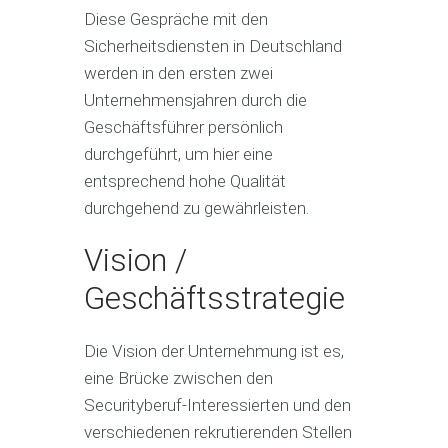
Diese Gespräche mit den
Sicherheitsdiensten in Deutschland
werden in den ersten zwei
Unternehmensjahren durch die
Geschäftsführer persönlich
durchgeführt, um hier eine
entsprechend hohe Qualität
durchgehend zu gewährleisten.
Vision /
Geschäftsstrategie
Die Vision der Unternehmung ist es,
eine Brücke zwischen den
Securityberuf-Interessierten und den
verschiedenen rekrutierenden Stellen