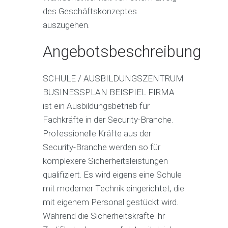
des Geschäftskonzeptes
auszugehen.
Angebotsbeschreibung
SCHULE / AUSBILDUNGSZENTRUM
BUSINESSPLAN BEISPIEL FIRMA
ist ein Ausbildungsbetrieb für
Fachkräfte in der Security-Branche.
Professionelle Kräfte aus der
Security-Branche werden so für
komplexere Sicherheitsleistungen
qualifiziert. Es wird eigens eine Schule
mit moderner Technik eingerichtet, die
mit eigenem Personal gestückt wird.
Während die Sicherheitskräfte ihr