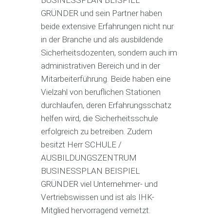
BUSINESSPLAN BEISPIEL
GRÜNDER und sein Partner haben
beide extensive Erfahrungen nicht nur
in der Branche und als ausbildende
Sicherheitsdozenten, sondern auch im
administrativen Bereich und in der
Mitarbeiterführung. Beide haben eine
Vielzahl von beruflichen Stationen
durchlaufen, deren Erfahrungsschatz
helfen wird, die Sicherheitsschule
erfolgreich zu betreiben. Zudem
besitzt Herr SCHULE /
AUSBILDUNGSZENTRUM
BUSINESSPLAN BEISPIEL
GRÜNDER viel Unternehmer- und
Vertriebswissen und ist als IHK-
Mitglied hervorragend vernetzt.