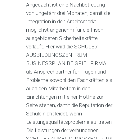
Angedacht ist eine Nachbetreuung
von ungefähr drei Monaten, damit die
Integration in den Arbeitsmarkt
möglichst angenehm für die frisch
ausgebildeten Sicherheitskräfte
verläuft. Hier wird die SCHULE /
AUSBILDUNGSZENTRUM
BUSINESSPLAN BEISPIEL FIRMA
als Ansprechpartner für Fragen und
Probleme sowohl den Fachkräften als
auch den Mitarbeitern in den
Einrichtungen mit einer Hotline zur
Seite stehen, damit die Reputation der
Schule nicht leidet, wenn
Leistungsqualitätsprobleme auftreten.
Die Leistungen der verbundenen
SCHULE / AUSBILDUNGSZENTRUM