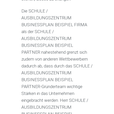
Die SCHULE /
AUSBILDUNGSZENTRUM
BUSINESSPLAN BEISPIEL FIRMA
als der SCHULE /
AUSBILDUNGSZENTRUM
BUSINESSPLAN BEISPIEL
PARTNER nahestehend grenzt sich
zudem von anderen Wettbewerbern
dadurch ab, dass durch das SCHULE /
AUSBILDUNGSZENTRUM
BUSINESSPLAN BEISPIEL
PARTNER-Gründerteam wichtige
Stärken in das Unternehmen
eingebracht werden. Herr SCHULE /
AUSBILDUNGSZENTRUM