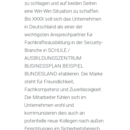
zu schlagen und auf beiden Seiten
eine Win-Win-Situation zu schaffen.
Bis XXXX soll sich das Unternehmen
in Deutschland als einer der
wichtigsten Ansprechpartner für
Fachkräfteausbildung in der Security-
Branche in SCHULE /
AUSBILDUNGSZENTRUM
BUSINESSPLAN BEISPIEL
BUNDESLAND etablieren. Die Marke
steht für Freundlichkeit,
Fachkompetenz und Zuverlässigkeit.
Die Mitarbeiter fühlen sich im
Unternehmen wohl und
kommunizieren dies auch an
potentielle neue Kollegen nach außen.
Einrichtungen im Sicherheitsbereich