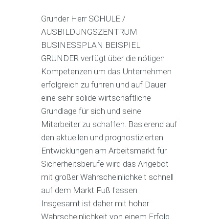
Gründer Herr SCHULE /
AUSBILDUNGSZENTRUM
BUSINESSPLAN BEISPIEL
GRÜNDER verfügt über die nötigen
Kompetenzen um das Unternehmen
erfolgreich zu führen und auf Dauer
eine sehr solide wirtschaftliche
Grundlage für sich und seine
Mitarbeiter zu schaffen. Basierend auf
den aktuellen und prognostizierten
Entwicklungen am Arbeitsmarkt für
Sicherheitsberufe wird das Angebot
mit großer Wahrscheinlichkeit schnell
auf dem Markt Fuß fassen.
Insgesamt ist daher mit hoher
Wahrscheinlichkeit von einem Erfolg