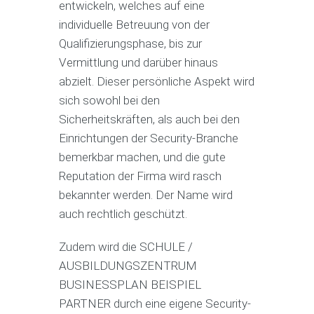
entwickeln, welches auf eine
individuelle Betreuung von der
Qualifizierungsphase, bis zur
Vermittlung und darüber hinaus
abzielt. Dieser persönliche Aspekt wird
sich sowohl bei den
Sicherheitskräften, als auch bei den
Einrichtungen der Security-Branche
bemerkbar machen, und die gute
Reputation der Firma wird rasch
bekannter werden. Der Name wird
auch rechtlich geschützt.
Zudem wird die SCHULE /
AUSBILDUNGSZENTRUM
BUSINESSPLAN BEISPIEL
PARTNER durch eine eigene Security-