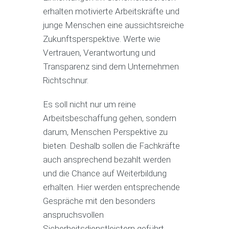
erhalten motivierte Arbeitskräfte und
junge Menschen eine aussichtsreiche
Zukunftsperspektive. Werte wie
Vertrauen, Verantwortung und
Transparenz sind dem Unternehmen
Richtschnur.
Es soll nicht nur um reine
Arbeitsbeschaffung gehen, sondern
darum, Menschen Perspektive zu
bieten. Deshalb sollen die Fachkräfte
auch ansprechend bezahlt werden
und die Chance auf Weiterbildung
erhalten. Hier werden entsprechende
Gespräche mit den besonders
anspruchsvollen
Sicherheitsdienstleistern geführt.