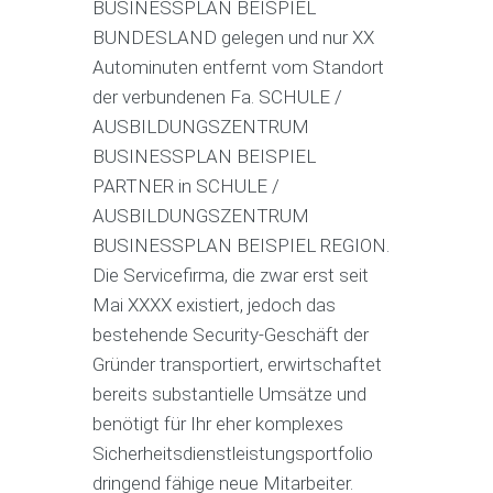
BUSINESSPLAN BEISPIEL
BUNDESLAND gelegen und nur XX
Autominuten entfernt vom Standort
der verbundenen Fa. SCHULE /
AUSBILDUNGSZENTRUM
BUSINESSPLAN BEISPIEL
PARTNER in SCHULE /
AUSBILDUNGSZENTRUM
BUSINESSPLAN BEISPIEL REGION.
Die Servicefirma, die zwar erst seit
Mai XXXX existiert, jedoch das
bestehende Security-Geschäft der
Gründer transportiert, erwirtschaftet
bereits substantielle Umsätze und
benötigt für Ihr eher komplexes
Sicherheitsdienstleistungsportfolio
dringend fähige neue Mitarbeiter.