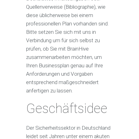
Quellenverweise (Bibliographie), wie
diese üblicherweise bei einem
professionellen Plan vorhanden sind.
Bitte setzen Sie sich mit uns in
Verbindung um für sich selbst zu
prüfen, ob Sie mit BrainHive
zusammenarbeiten möchten, um
Ihren Businessplan genau auf Ihre
Anforderungen und Vorgaben
entsprechend maßgeschneidert
anfertigen zu lassen.
Geschäftsidee
Der Sicherheitssektor in Deutschland
leidet seit Jahren unter einem akuten