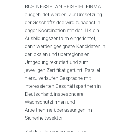
BUSINESSPLAN BEISPIEL FIRMA
ausgebildet werden. Zur Umsetzung
der Geschäftsidee wird zunächst in
enger Koordination mit der IHK ein
Ausbildungszentrum eingerichtet,
dann werden geeignete Kandidaten in
der lokalen und überregionalen
Umgebung rekrutiert und zum
jeweiligen Zertifikat geführt. Parallel
hierzu verlaufen Gespräche mit
interessierten Geschäftspartnern in
Deutschland, insbesondere
Wachschutzfirmen und
Arbeitnehmerüberlassungen im
Sicherheitssektor.
Ziel des Unternehmens ist es,