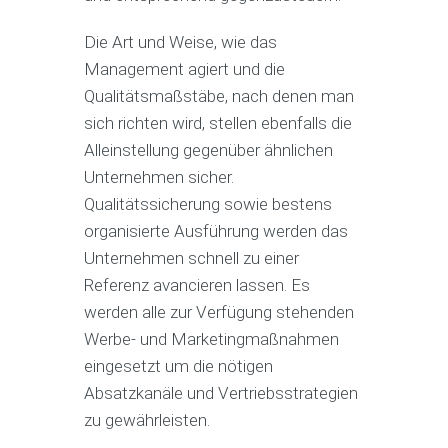
Die Art und Weise, wie das
Management agiert und die
Qualitätsmaßstäbe, nach denen man
sich richten wird, stellen ebenfalls die
Alleinstellung gegenüber ähnlichen
Unternehmen sicher.
Qualitätssicherung sowie bestens
organisierte Ausführung werden das
Unternehmen schnell zu einer
Referenz avancieren lassen. Es
werden alle zur Verfügung stehenden
Werbe- und Marketingmaßnahmen
eingesetzt um die nötigen
Absatzkanäle und Vertriebsstrategien
zu gewährleisten.