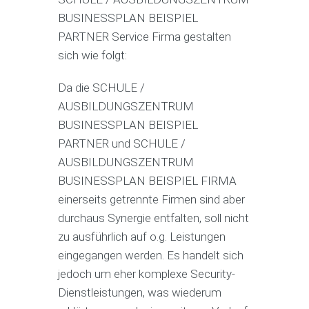
BUSINESSPLAN BEISPIEL
PARTNER Service Firma gestalten
sich wie folgt:
Da die SCHULE /
AUSBILDUNGSZENTRUM
BUSINESSPLAN BEISPIEL
PARTNER und SCHULE /
AUSBILDUNGSZENTRUM
BUSINESSPLAN BEISPIEL FIRMA
einerseits getrennte Firmen sind aber
durchaus Synergie entfalten, soll nicht
zu ausführlich auf o.g. Leistungen
eingegangen werden. Es handelt sich
jedoch um eher komplexe Security-
Dienstleistungen, was wiederum