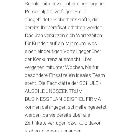
Schule mit der Zeit über einen eigenen
Personalpool verfügen – gut
ausgebildete Sicherheitskräfte, die
bereits Ihr Zertifikat erhalten werden.
Dadurch verkürzen sich Wartezeiten
für Kunden auf ein Minimum, was
einen eindeutigen Vorteil gegenüber
der Konkurrenz ausmacht. Hier
vergehen mitunter Wochen, bis für
besondere Einsätze ein ideales Team
steht. Die Fachkräfte der SCHULE /
AUSBILDUNGSZENTRUM
BUSINESSPLAN BEISPIEL FIRMA
können dahingegen schnell eingesetzt
werden, da sie bereits über alle
Zertifikate verfügen bzw. kurz davor
stehen, dieses zu erlangen.