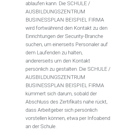
ablaufen kann. Die SCHULE /
AUSBILDUNGSZENTRUM
BUSINESSPLAN BEISPIEL FIRMA
wird fortwährend den Kontakt zu den
Einrichtungen der Security-Branche
suchen, um einerseits Personaler auf
dem Laufenden zu halten,
andererseits um den Kontakt
persönlich zu gestalten. Die SCHULE /
AUSBILDUNGSZENTRUM
BUSINESSPLAN BEISPIEL FIRMA
kümmert sich darum, sobald der
Abschluss des Zertifikats nahe rückt,
dass Arbeitgeber sich persönlich
vorstellen können, etwa per Infoabend
an der Schule.