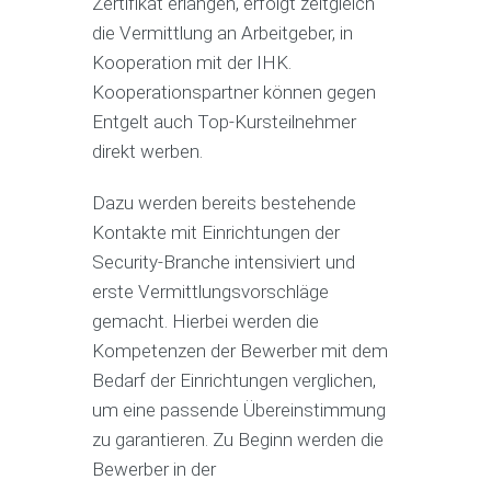
Zertifikat erlangen, erfolgt zeitgleich
die Vermittlung an Arbeitgeber, in
Kooperation mit der IHK.
Kooperationspartner können gegen
Entgelt auch Top-Kursteilnehmer
direkt werben.
Dazu werden bereits bestehende
Kontakte mit Einrichtungen der
Security-Branche intensiviert und
erste Vermittlungsvorschläge
gemacht. Hierbei werden die
Kompetenzen der Bewerber mit dem
Bedarf der Einrichtungen verglichen,
um eine passende Übereinstimmung
zu garantieren. Zu Beginn werden die
Bewerber in der