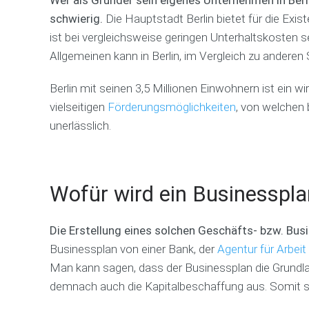
schwierig.
Die Hauptstadt Berlin bietet für die Exis
ist bei vergleichsweise geringen Unterhaltskosten 
Allgemeinen kann in Berlin, im Vergleich zu anderen
Berlin mit seinen 3,5 Millionen Einwohnern ist ein 
vielseitigen
Förderungsmöglichkeiten
, von welchen
unerlässlich.
Wofür wird ein Businesspla
Die Erstellung eines solchen Geschäfts- bzw. Busi
Businessplan von einer Bank, der
Agentur für Arbeit
Man kann sagen, dass der Businessplan die Grundlage 
demnach auch die Kapitalbeschaffung aus. Somit ste