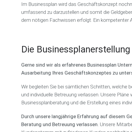
Im Businessplan wird das Geschäftskonzept nochmals
umfassend zu darzustellen und somit die Geldgeber
dem nötigen Fachwissen erfolgt. Ein kompetenter Ans
Die Businessplanerstellung 
Gerne sind wir als erfahrenes Businessplan Untern
Ausarbeitung Ihres Geschäftskonzeptes zu unter
Wir begleiten Sie bei sämtlichen Schritten, welche 
und individuelle Betreuung verlassen. Unsere Pläne
Businessplanberatung und die Erstellung eines indi
Durch unsere langjährige Erfahrung auf diesem Geb
Beratung und Betreuung verlassen.
Unsere Mitarbei