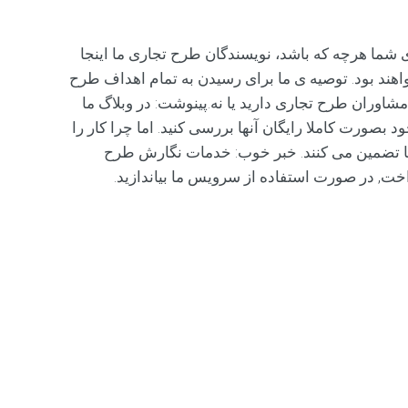
ما هرچه که باشد، نویسندگان طرح تجاری ما اینجا
ل اعتمادی برای شما خواهند بود. توصیه ی ما برای رسیدن به تمام اهداف طرح
مشاوران طرح تجاری دارید یا نه.پینوشت: در وبلاگ ما
بصورت کاملا رایگان آنها بررسی کنید. اما چرا کار را
 شما تضمین می کنند. خبر خوب: خدمات نگارش طرح
خت, در صورت استفاده از سرویس ما بیاندازید.