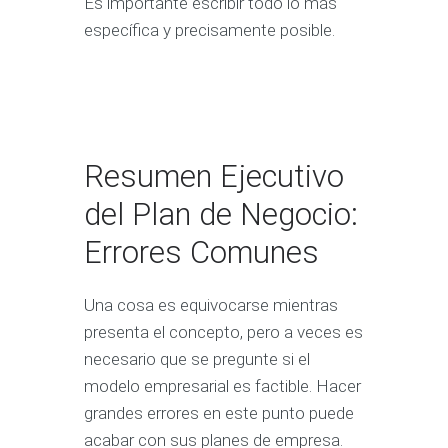
Es importante escribir todo lo más
específica y precisamente posible.
Resumen Ejecutivo
del Plan de Negocio:
Errores Comunes
Una cosa es equivocarse mientras
presenta el concepto, pero a veces es
necesario que se pregunte si el
modelo empresarial es factible. Hacer
grandes errores en este punto puede
acabar con sus planes de empresa.