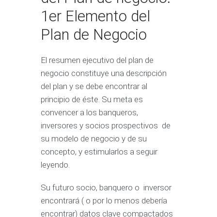
1er Elemento del
Plan de Negocio
El resumen ejecutivo del plan de
negocio constituye una descripción
del plan y se debe encontrar al
principio de éste. Su meta es
convencer a los banqueros,
inversores y socios prospectivos de
su modelo de negocio y de su
concepto, y estimularlos a seguir
leyendo.
Su futuro socio, banquero o inversor
encontrará ( o por lo menos debería
encontrar) datos clave compactados