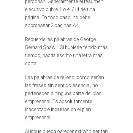
perdonan. Generalmente el resumen
ejecutivo cubre 1 o el 3/4 de una
página. En todo caso, no debe
sobrepasar 2 páginas A4.
Recuerde las palabras de George
Bernard Shaw: ¨Si hubiese tenido más
tiempo, habría escrito una letra más
corta!¨
Las palabras de relleno, como serían
las frases sin sentido esencial, no
pertenecen a ninguna parte del plan
empresarial. Es absolutamente
inaceptable incluirlas en el plan
empresarial.
Aunque pueda parecer extraño ser tan