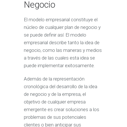
Negocio
El modelo empresarial constituye el
núcleo de cualquier plan de negocio y
se puede definir así: El modelo
empresarial describe tanto la idea de
negocio, como las maneras y medios
a través de las cuales esta idea se
puede implementar exitosamente.
Además de la representación
cronológica del desarrollo de la idea
de negocio y de la empresa, el
objetivo de cualquier empresa
emergente es crear soluciones a los
problemas de sus potenciales
clientes o bien anticipar sus