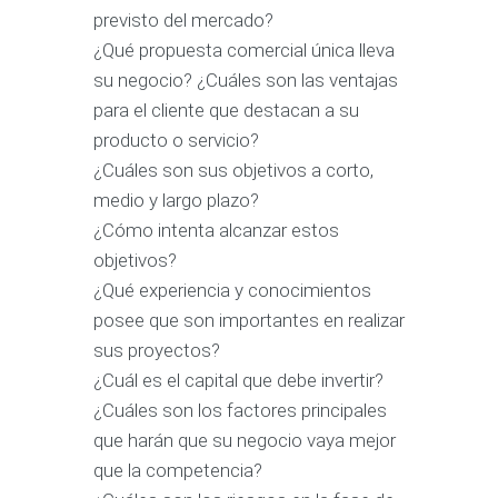
previsto del mercado?
¿Qué propuesta comercial única lleva
su negocio? ¿Cuáles son las ventajas
para el cliente que destacan a su
producto o servicio?
¿Cuáles son sus objetivos a corto,
medio y largo plazo?
¿Cómo intenta alcanzar estos
objetivos?
¿Qué experiencia y conocimientos
posee que son importantes en realizar
sus proyectos?
¿Cuál es el capital que debe invertir?
¿Cuáles son los factores principales
que harán que su negocio vaya mejor
que la competencia?