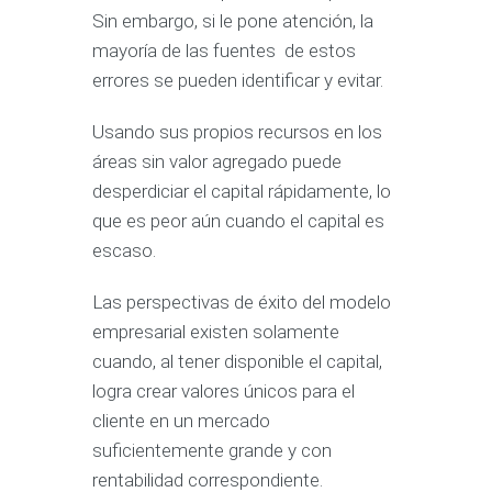
Sin embargo, si le pone atención, la
mayoría de las fuentes de estos
errores se pueden identificar y evitar.
Usando sus propios recursos en los
áreas sin valor agregado puede
desperdiciar el capital rápidamente, lo
que es peor aún cuando el capital es
escaso.
Las perspectivas de éxito del modelo
empresarial existen solamente
cuando, al tener disponible el capital,
logra crear valores únicos para el
cliente en un mercado
suficientemente grande y con
rentabilidad correspondiente.