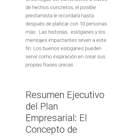
de hechos concretos, el posible
prestamista le recordará hasta
después de platicar con 10 personas
más. Las historias, eslóganes y los
mensajes impactantes sirven a este
fin. Los buenos eslóganes pueden
servir como inspiración en crear sus
propias frases únicas.
Resumen Ejecutivo
del Plan
Empresarial: El
Concepto de