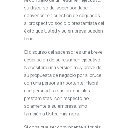
Al contrario de un resumen ejecutivo,
su discurso del ascensor debe
convencer en cuestión de segundos
al prospectivo socio o prestamista del
éxito que Usted y su empresa pueden
tener.
El discurso del ascensor es una breve
descripción de su resumen ejecutivo.
Necesitará una versión muy breve de
su propuesta de negocio por si cruce
con una persona importante. Habrá
que persuadir a sus potenciales
prestamistas con respecto no
solamente a su empresa, sino
también a Usted mismo/a.
Si consigue ser convincente a través