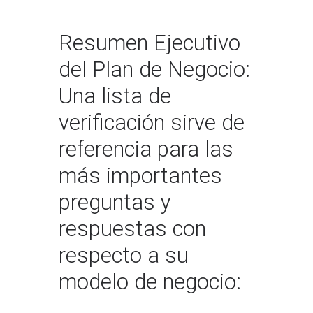
Resumen Ejecutivo
del Plan de Negocio:
Una lista de
verificación sirve de
referencia para las
más importantes
preguntas y
respuestas con
respecto a su
modelo de negocio: