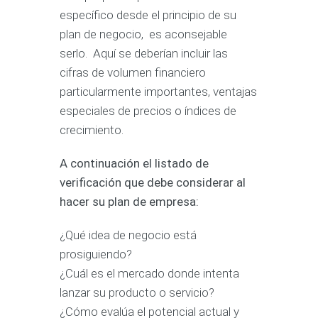
específico desde el principio de su
plan de negocio, es aconsejable
serlo. Aquí se deberían incluir las
cifras de volumen financiero
particularmente importantes, ventajas
especiales de precios o índices de
crecimiento.
A continuación el listado de
verificación que debe considerar al
hacer su plan de empresa:
¿Qué idea de negocio está
prosiguiendo?
¿Cuál es el mercado donde intenta
lanzar su producto o servicio?
¿Cómo evalúa el potencial actual y