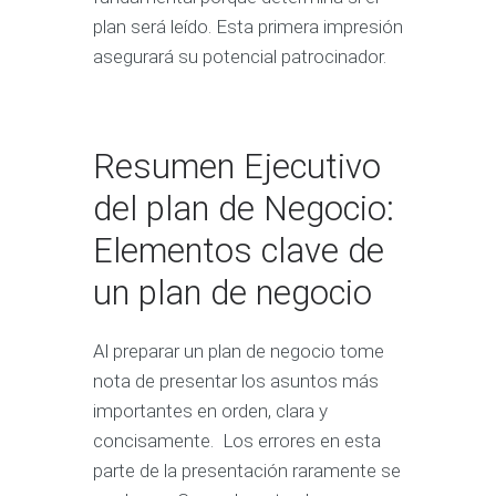
plan será leído. Esta primera impresión
asegurará su potencial patrocinador.
Resumen Ejecutivo
del plan de Negocio:
Elementos clave de
un plan de negocio
Al preparar un plan de negocio tome
nota de presentar los asuntos más
importantes en orden, clara y
concisamente. Los errores en esta
parte de la presentación raramente se