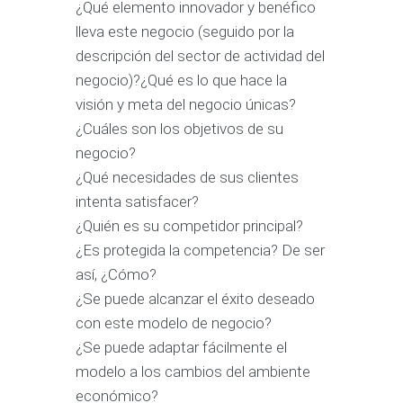
¿Qué elemento innovador y benéfico
lleva este negocio (seguido por la
descripción del sector de actividad del
negocio)?¿Qué es lo que hace la
visión y meta del negocio únicas?
¿Cuáles son los objetivos de su
negocio?
¿Qué necesidades de sus clientes
intenta satisfacer?
¿Quién es su competidor principal?
¿Es protegida la competencia? De ser
así, ¿Cómo?
¿Se puede alcanzar el éxito deseado
con este modelo de negocio?
¿Se puede adaptar fácilmente el
modelo a los cambios del ambiente
económico?