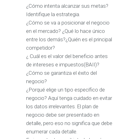
¿Cómo intenta alcanzar sus metas?
Identifique la estrategia.
¿Cómo se va a posicionar el negocio
en el mercado? ¿Qué lo hace único
entre los demás?¿Quién es el principal
competidor?
¿ Cuál es el valor del beneficio antes
de intereses e impuestos(BAII)?
¿Cómo se garantiza el éxito del
negocio?
¿Porqué elige un tipo específico de
negocio? Aquí tenga cuidado en evitar
los datos irrelevantes. El plan de
negocio debe ser presentado en
detalle, pero eso no significa que debe
enumerar cada detalle.