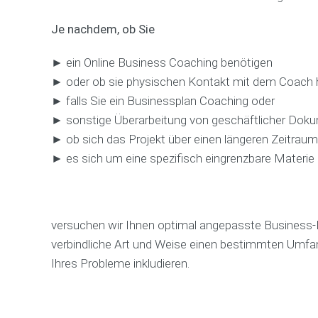
Je nachdem, ob Sie
► ein Online Business Coaching benötigen
► oder ob sie physischen Kontakt mit dem Coach
► falls Sie ein Businessplan Coaching oder
► sonstige Überarbeitung von geschäftlicher Doku
► ob sich das Projekt über einen längeren Zeitraum 
► es sich um eine spezifisch eingrenzbare Materie
versuchen wir Ihnen optimal angepasste Business-M
verbindliche Art und Weise einen bestimmten Umfa
Ihres Probleme inkludieren.