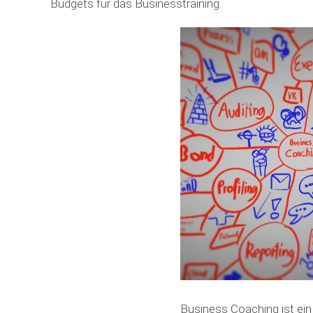
Budgets für das Businesstraining.
Business Coaching ist ein 