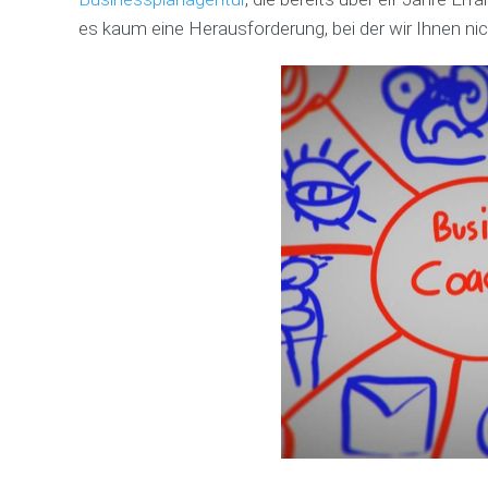
es kaum eine Herausforderung, bei der wir Ihnen n