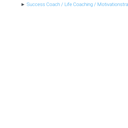
►
Success Coach / Life Coaching / Motivationstrai